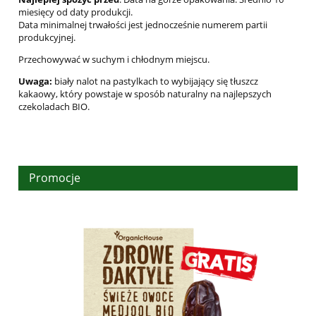
miesięcy od daty produkcji.
Data minimalnej trwałości jest jednocześnie numerem partii
produkcyjnej.
Przechowywać w suchym i chłodnym miejscu.
Uwaga:
biały nalot na pastylkach to wybijający się tłuszcz
kakaowy, który powstaje w sposób naturalny na najlepszych
czekoladach BIO.
Promocje