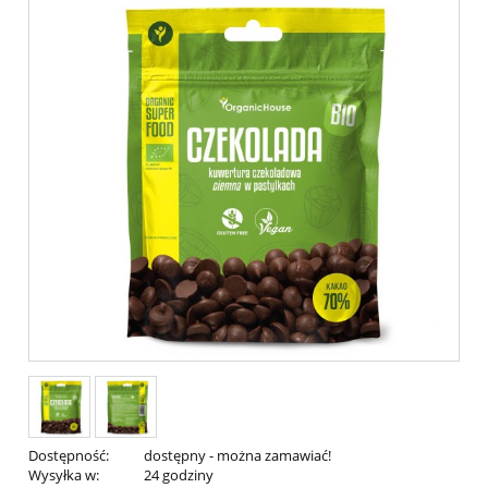
Dostępność:
dostępny - można zamawiać!
Wysyłka w:
24 godziny